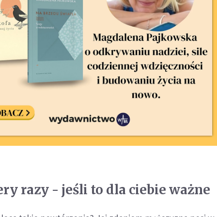
ry razy - jeśli to dla ciebie ważne