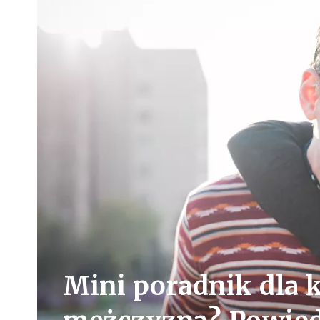
Mini poradnik dla k