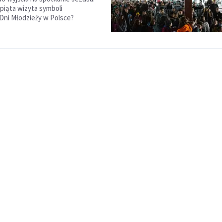
 piąta wizyta symboli
Dni Młodzieży w Polsce?