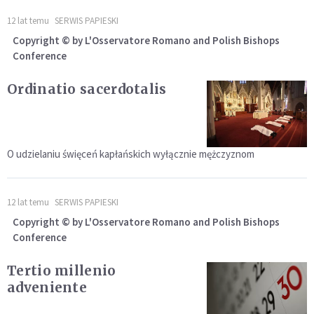
12 lat temu
SERWIS PAPIESKI
Copyright © by L'Osservatore Romano and Polish Bishops
Conference
Ordinatio sacerdotalis
O udzielaniu święceń kapłańskich wyłącznie mężczyznom
12 lat temu
SERWIS PAPIESKI
Copyright © by L'Osservatore Romano and Polish Bishops
Conference
Tertio millenio
adveniente