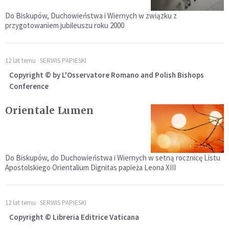
Do Biskupów, Duchowieństwa i Wiernych w związku z
przygotowaniem jubileuszu roku 2000
12 lat temu
SERWIS PAPIESKI
Copyright © by L'Osservatore Romano and Polish Bishops
Conference
Orientale Lumen
Do Biskupów, do Duchowieństwa i Wiernych w setną rocznicę Listu
Apostolskiego Orientalium Dignitas papieża Leona XIII
12 lat temu
SERWIS PAPIESKI
Copyright © Libreria Editrice Vaticana