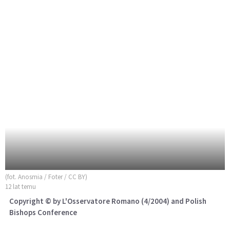
(fot. Anosmia / Foter / CC BY)
12 lat temu
Copyright © by L'Osservatore Romano (4/2004) and Polish
Bishops Conference