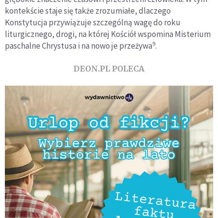
kontekście staje się także zrozumiałe, dlaczego
Konstytucja przywiązuje szczególną wagę do roku
liturgicznego, drogi, na której Kościół wspomina Misterium
9
paschalne Chrystusa i na nowo je przeżywa
.
DEON.PL POLECA