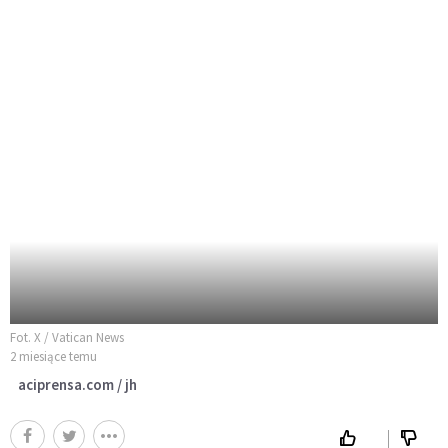
Fot. X / Vatican News
2 miesiące temu
aciprensa.com / jh