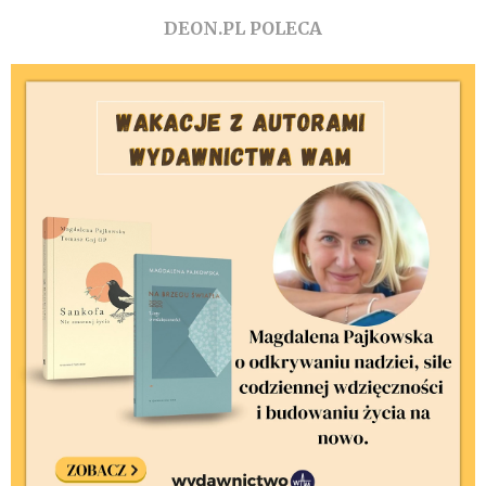
DEON.PL POLECA