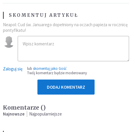
SKOMENTUJ ARTYKUŁ
Neapol: Cud św. Januarego dopełniony na oczach papieża w rocznicę
pontyfikatu!
Zaloguj się
lub
skomentuj jako Gość
Twój komentarz będzie moderowany
DODAJ KOMENTARZ
Komentarze (
)
Najnowsze
Najpopularniejsze