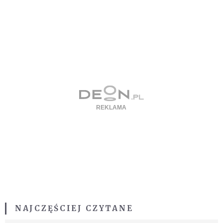
NAJCZĘŚCIEJ CZYTANE