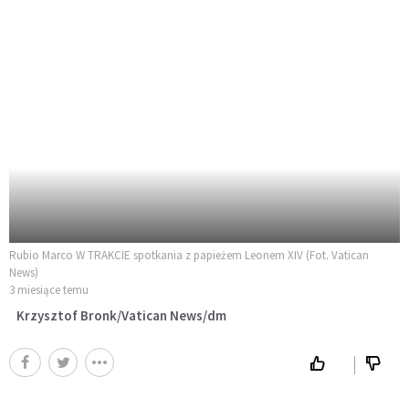
Rubio Marco W TRAKCIE spotkania z papieżem Leonem XIV (Fot. Vatican
News)
3 miesiące temu
Krzysztof Bronk/Vatican News/dm