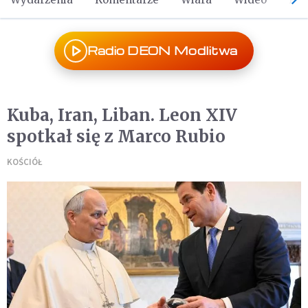
Radio DEON Modlitwa
Kuba, Iran, Liban. Leon XIV
spotkał się z Marco Rubio
KOŚCIÓŁ