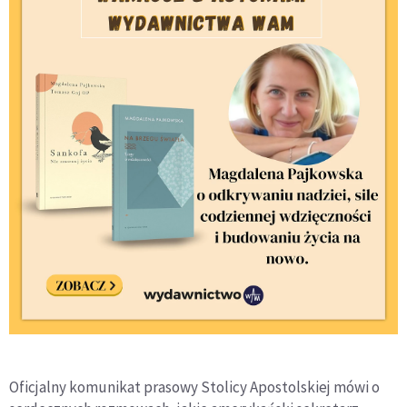
Oficjalny komunikat prasowy Stolicy Apostolskiej mówi o