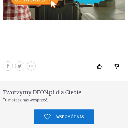
Tworzymy DEON.pl dla Ciebie
Tu możesz nas wesprzeć.
WSPOMÓŻ NAS