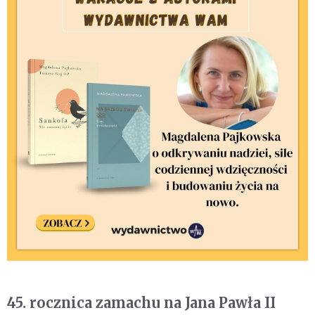
45. rocznica zamachu na Jana Pawła II