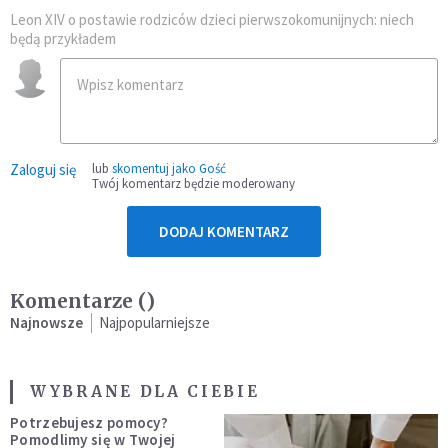
Leon XIV o postawie rodziców dzieci pierwszokomunijnych: niech
będą przykładem
Zaloguj się
lub
skomentuj jako Gość
Twój komentarz będzie moderowany
DODAJ KOMENTARZ
Komentarze (
)
Najnowsze
Najpopularniejsze
WYBRANE DLA CIEBIE
Potrzebujesz pomocy?
Pomodlimy się w Twojej