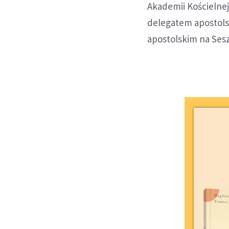
Akademii Kościelnej
delegatem apostols
apostolskim na Sesz