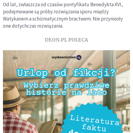
Od lat, zwłaszcza od czasów pontyfikatu Benedykta XVI,
podejmowane są próby rozwiązania sporu między
Watykanem a schizmatycznym bractwem. Nie przyniosły
one dotychczas rozwiązania.
DEON.PL POLECA