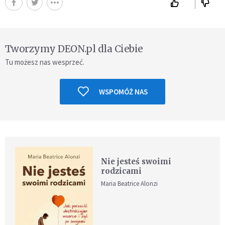
Tworzymy DEON.pl dla Ciebie
Tu możesz nas wesprzeć.
WSPOMÓŻ NAS
Nie jesteś swoimi
rodzicami
Maria Beatrice Alonzi