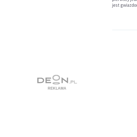
jest gwiazdo