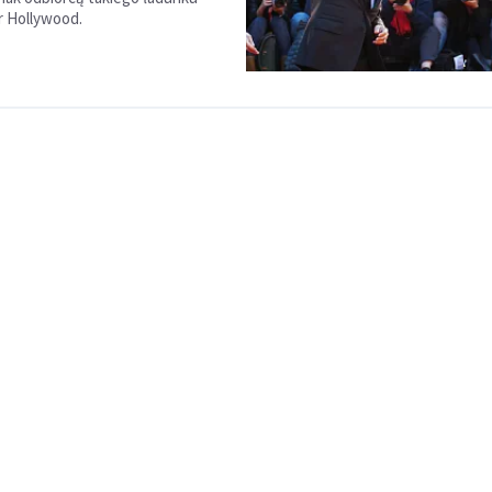
r Hollywood.