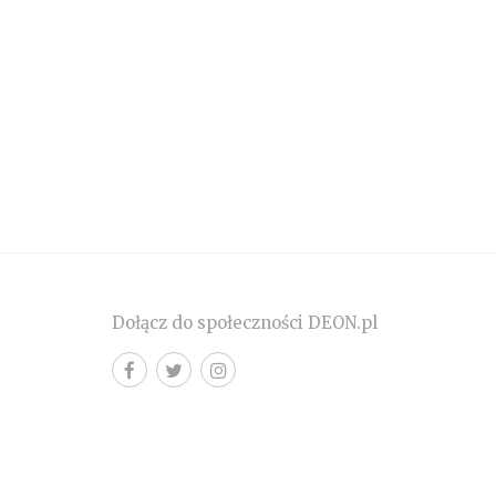
Dołącz do społeczności DEON.pl