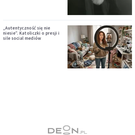
„Autentyczność się nie
niesie”. Katoliczki o presji i
sile social mediów