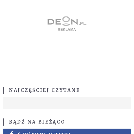
NAJCZĘŚCIEJ CZYTANE
BĄDŹ NA BIEŻĄCO