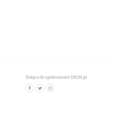
Dołącz do społeczności DEON.pl