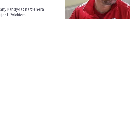
any kandydat na trenera
 jest Polakiem.