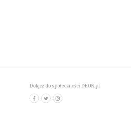
Dołącz do społeczności DEON.pl