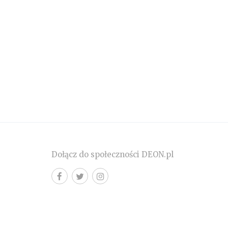
Dołącz do społeczności DEON.pl