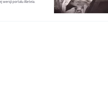
j wersji portalu Aleteia.