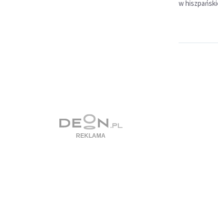
w hiszpańskie