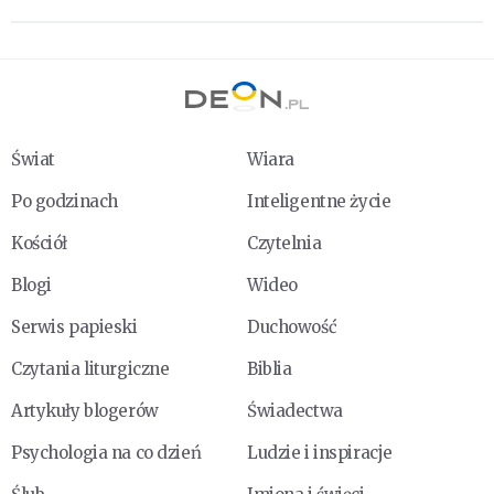
Świat
Wiara
Po godzinach
Inteligentne życie
Kościół
Czytelnia
Blogi
Wideo
Serwis papieski
Duchowość
Czytania liturgiczne
Biblia
Artykuły blogerów
Świadectwa
Psychologia na co dzień
Ludzie i inspiracje