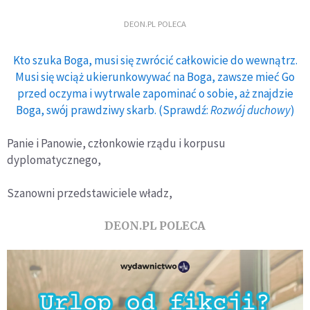
DEON.PL POLECA
Kto szuka Boga, musi się zwrócić całkowicie do wewnątrz.
Musi się wciąż ukierunkowywać na Boga, zawsze mieć Go
przed oczyma i wytrwale zapominać o sobie, aż znajdzie
Boga, swój prawdziwy skarb. (Sprawdź:
Rozwój duchowy
)
Panie i Panowie, członkowie rządu i korpusu
dyplomatycznego,
Szanowni przedstawiciele władz,
DEON.PL POLECA