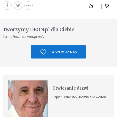
Tworzymy DEON.pl dla Ciebie
Tu możesz nas wesprzeć.
WSPOMÓŻ NAS
Otwieranie drzwi
Papież Franciszek, Dominique Wolton