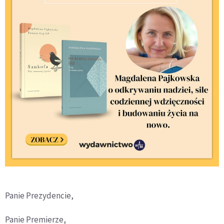
Panie Prezydencie,
Panie Premierze,