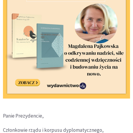
Panie Prezydencie,
Członkowie rządu i korpusu dyplomatycznego,