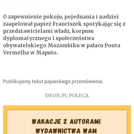
O zapewnienie pokoju, pojednania i nadziei
zaapelował papież Franciszek spotykając się z
przedstawicielami władz, korpusu
dyplomatycznego i społeczeństwa
obywatelskiego Mozambiku w pałacu Ponta
Vermelha w Maputo.
Publikujemy tekst papieskiego przemówienia.
DEON.PL POLECA