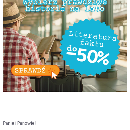
Panie i Panowie!