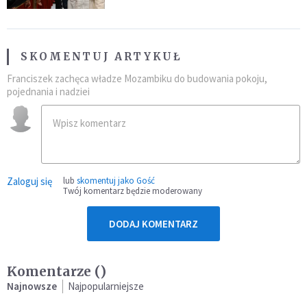
SKOMENTUJ ARTYKUŁ
Franciszek zachęca władze Mozambiku do budowania pokoju,
pojednania i nadziei
Zaloguj się
lub
skomentuj jako Gość
Twój komentarz będzie moderowany
DODAJ KOMENTARZ
Komentarze (
)
Najnowsze
Najpopularniejsze