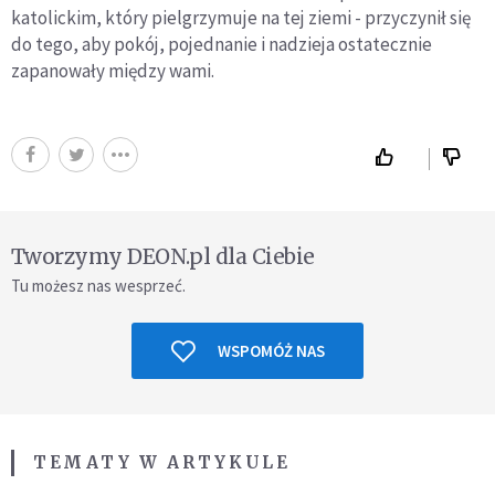
katolickim, który pielgrzymuje na tej ziemi - przyczynił się
do tego, aby pokój, pojednanie i nadzieja ostatecznie
zapanowały między wami.
Tworzymy DEON.pl dla Ciebie
Tu możesz nas wesprzeć.
WSPOMÓŻ NAS
TEMATY W ARTYKULE