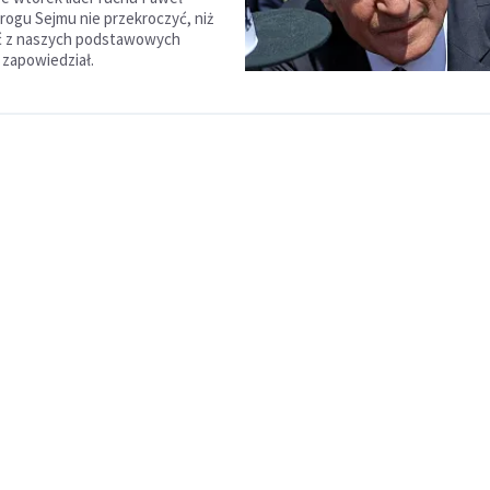
progu Sejmu nie przekroczyć, niż
 z naszych podstawowych
 zapowiedział.