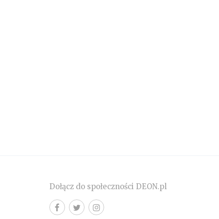
Dołącz do społeczności DEON.pl