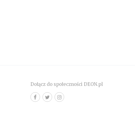
Dołącz do społeczności DEON.pl