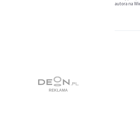
autora na Wie