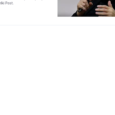
lki Post.