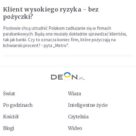
Klient wysokiego ryzyka - bez
pożyczki?
Posłowie chcą utrudnić Polakom zadłużanie się w firmach
parabankowych. Będą one musiały dokładnie sprawdzać klientów,
tak jak banki. Czy to oznacza koniec firm, które pożyczają na
lichwiarski procent? - pyta „Metro”.
Świat
Wiara
Po godzinach
Inteligentne życie
Kościół
Czytelnia
Blogi
Wideo