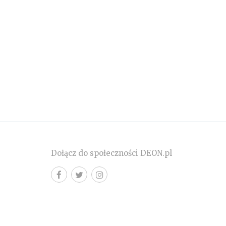
Dołącz do społeczności DEON.pl