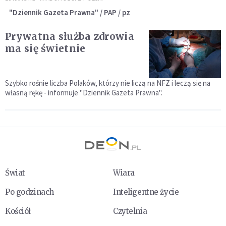
"Dziennik Gazeta Prawna" / PAP / pz
Prywatna służba zdrowia
ma się świetnie
Szybko rośnie liczba Polaków, którzy nie liczą na NFZ i leczą się na
własną rękę - informuje "Dziennik Gazeta Prawna".
Świat
Wiara
Po godzinach
Inteligentne życie
Kościół
Czytelnia