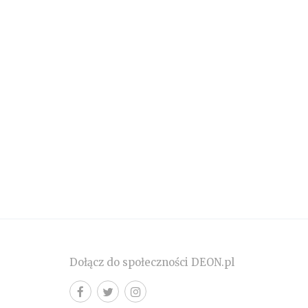
Dołącz do społeczności DEON.pl