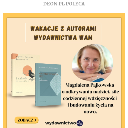
DEON.PL POLECA