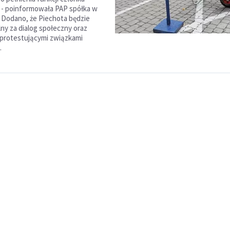
 - poinformowała PAP spółka w
 Dodano, że Piechota będzie
ny za dialog społeczny oraz
 protestującymi związkami
.