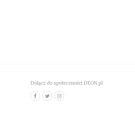
Dołącz do społeczności DEON.pl