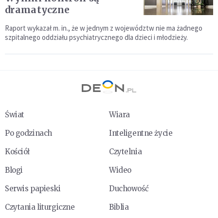
dramatyczne
Raport wykazał m. in., że w jednym z województw nie ma żadnego
szpitalnego oddziału psychiatrycznego dla dzieci i młodzieży.
Świat
Wiara
Po godzinach
Inteligentne życie
Kościół
Czytelnia
Blogi
Wideo
Serwis papieski
Duchowość
Czytania liturgiczne
Biblia