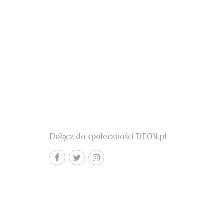
Dołącz do społeczności DEON.pl