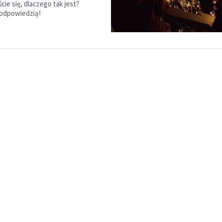
cie się, dlaczego tak jest?
 odpowiedzią!