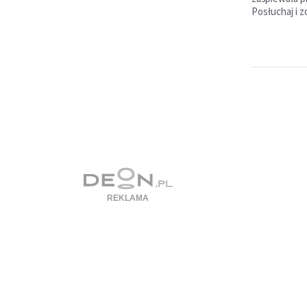
Posłuchaj i z