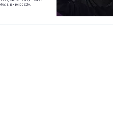
obacz, jak jej poszło.