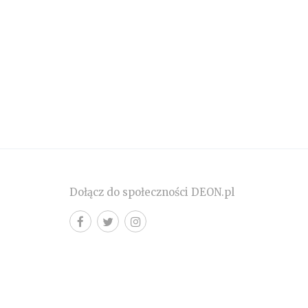
Dołącz do społeczności DEON.pl