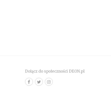
Dołącz do społeczności DEON.pl