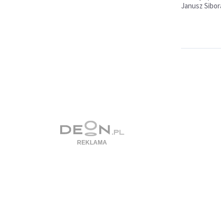
Janusz Sibor