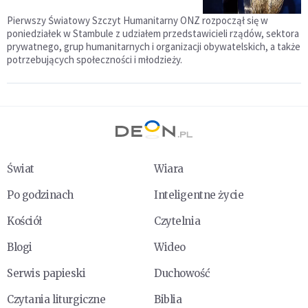
Pierwszy Światowy Szczyt Humanitarny ONZ rozpoczął się w
poniedziałek w Stambule z udziałem przedstawicieli rządów, sektora
prywatnego, grup humanitarnych i organizacji obywatelskich, a także
potrzebujących społeczności i młodzieży.
Świat
Wiara
Po godzinach
Inteligentne życie
Kościół
Czytelnia
Blogi
Wideo
Serwis papieski
Duchowość
Czytania liturgiczne
Biblia