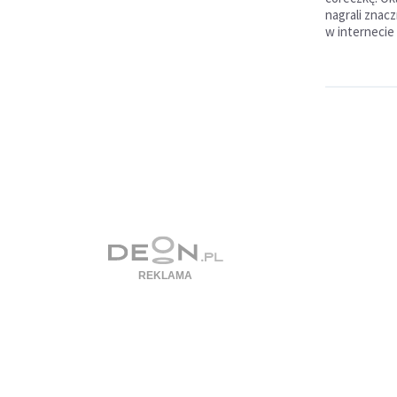
nagrali znacz
w internecie