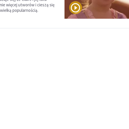
nie więcej utworów i cieszą się
 wielką popularnością.