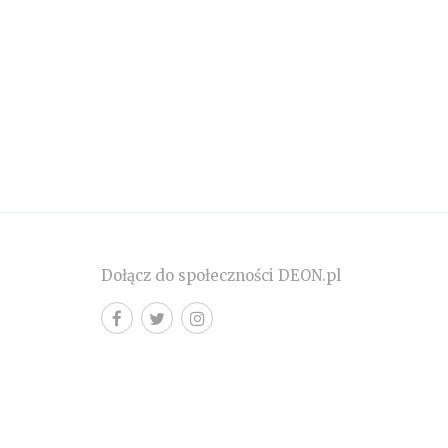
Dołącz do społeczności DEON.pl