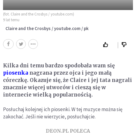
(fot. Claire and the Crosbys / youtube.com)
9 lat temu
Claire and the Crosbys / youtube.com / pk
Kilka dni temu bardzo spodobała wam się
piosenka
nagrana przez ojca i jego małą
córeczkę. Okazuje się, że Claire i jej tata nagrali
znacznie więcej utworów i cieszą się w
internecie wielką popularnością.
Posłuchaj kolejnej ich piosenki. W tej muzyce można się
zakochać. Jeśli nie wierzycie, posłuchajcie.
DEON.PL POLECA