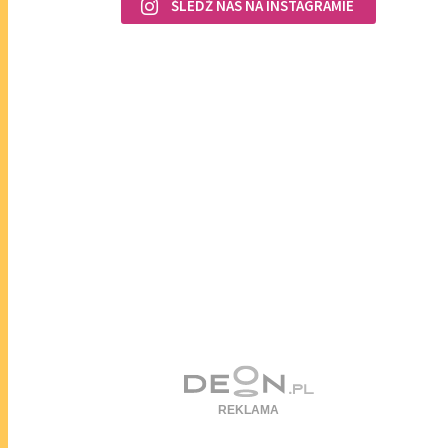
ŚLEDŹ NAS NA INSTAGRAMIE