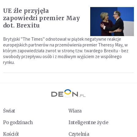
UE źle przyjęła
zapowiedzi premier May
dot. Brexitu
Brytyjski "The Times" odnotował w piątek negatywne reakcje
europejskich partnerów na przemówienia premier Theresy May, w
którym zapowiedziała zwrot w stronę tzw. twardego Brexitu - bez
swobody przepływu osób i z możliwym wyjściem ze wspólnego
rynku.
Świat
Wiara
Po godzinach
Inteligentne życie
Kościół
Czytelnia