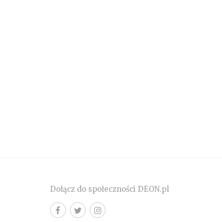
Dołącz do społeczności DEON.pl