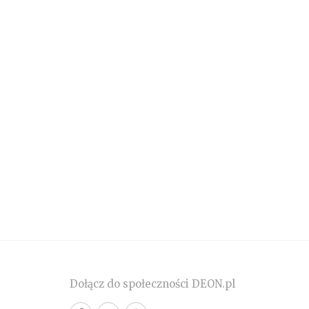
Dołącz do społeczności DEON.pl