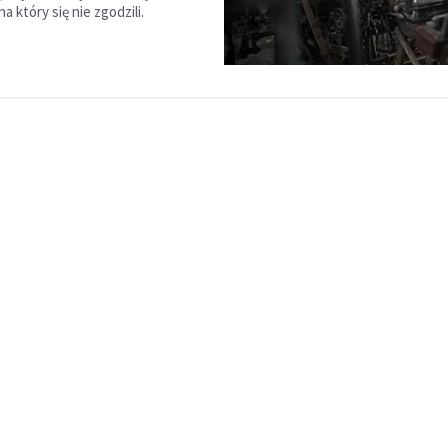
a który się nie zgodzili.