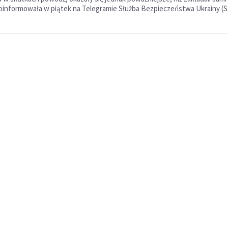
poinformowała w piątek na Telegramie Służba Bezpieczeństwa Ukrainy (