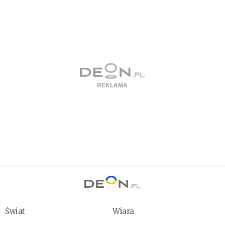
Świat
Wiara