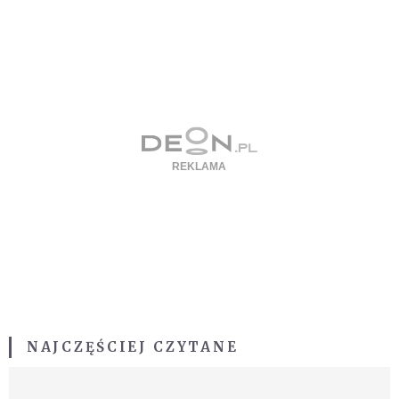
NAJCZĘŚCIEJ CZYTANE