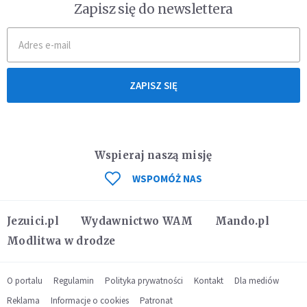
Zapisz się do newslettera
ZAPISZ SIĘ
Wspieraj naszą misję
WSPOMÓŻ NAS
Jezuici.pl
Wydawnictwo WAM
Mando.pl
Modlitwa w drodze
O portalu
Regulamin
Polityka prywatności
Kontakt
Dla mediów
Reklama
Informacje o cookies
Patronat