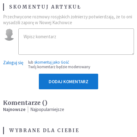
SKOMENTUJ ARTYKUŁ
Przechwycone rozmowy rosyjskich żołnierzy potwierdzają, że to oni
wysadzili zaporę w Nowej Kachowce
Zaloguj się
lub
skomentuj jako Gość
Twój komentarz będzie moderowany
DODAJ KOMENTARZ
Komentarze (
)
Najnowsze
Najpopularniejsze
WYBRANE DLA CIEBIE