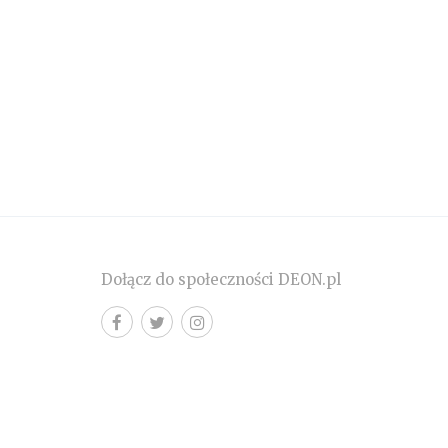
Dołącz do społeczności DEON.pl