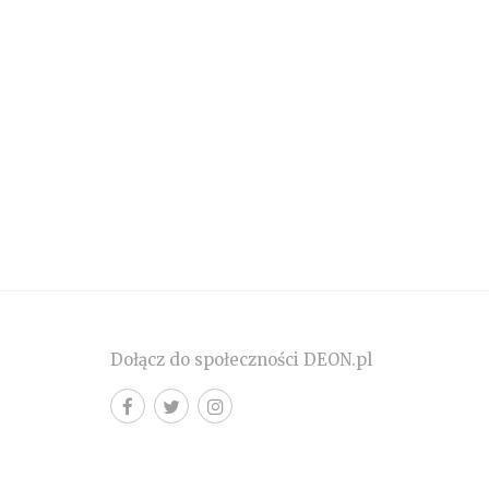
Dołącz do społeczności DEON.pl