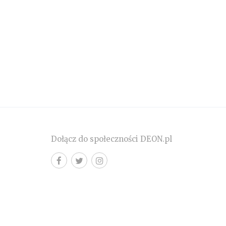
Dołącz do społeczności DEON.pl