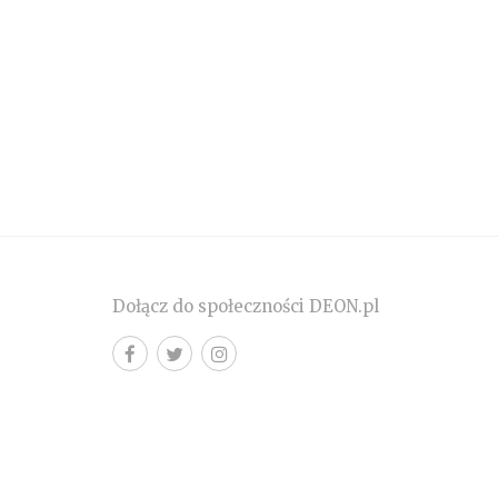
Dołącz do społeczności DEON.pl